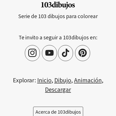
Serie de 103 dibujos para colorear
Te invito a seguir a 103dibujos en:
Explorar:
Inicio
,
Dibujo
,
Animación
,
Descargar
Acerca de 103dibujos