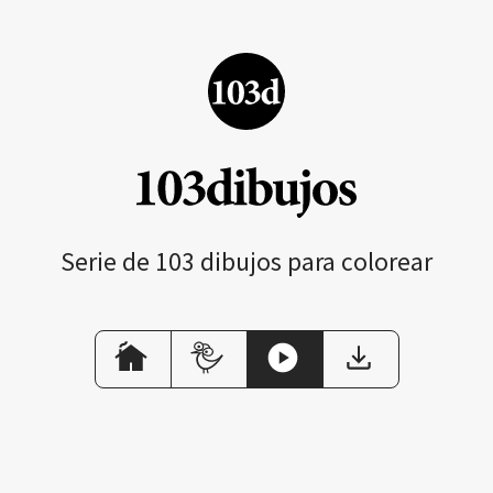
Serie de 103 dibujos para colorear