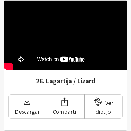
28.
Lagartija / Lizard
Ver
Descargar
Compartir
dibujo