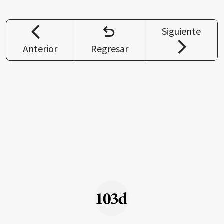
Siguiente
Anterior
Regresar