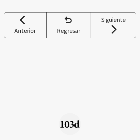
Siguiente
Anterior
Regresar