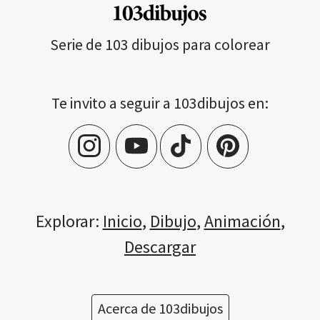
Serie de 103 dibujos para colorear
Te invito a seguir a 103dibujos en:
Explorar:
Inicio
,
Dibujo
,
Animación
,
Descargar
Acerca de 103dibujos