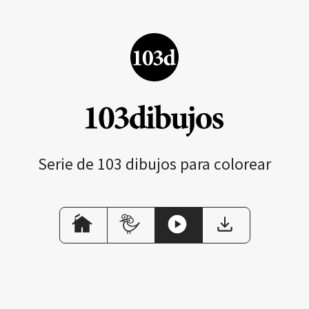
Serie de 103 dibujos para colorear