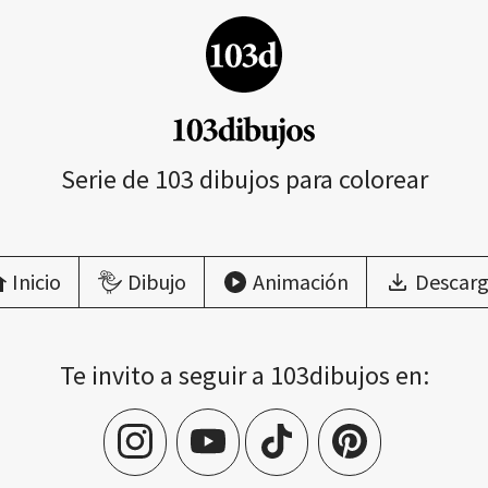
Serie de 103 dibujos para colorear
Inicio
Dibujo
Animación
Descarg
Te invito a seguir a 103dibujos en: