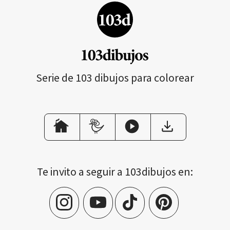
Serie de 103 dibujos para colorear
Te invito a seguir a 103dibujos en: