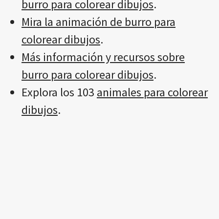
burro para colorear dibujos
.
Mira la animación de burro para
colorear dibujos
.
Más información y recursos sobre
burro para colorear dibujos
.
Explora los 103
animales para colorear
dibujos
.