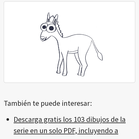
También te puede interesar:
Descarga gratis los 103 dibujos de la
serie en un solo PDF, incluyendo a