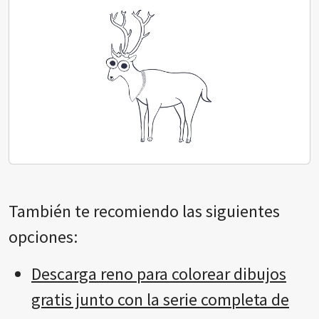
También te recomiendo las siguientes
opciones:
Descarga reno para colorear dibujos
gratis junto con la serie completa de