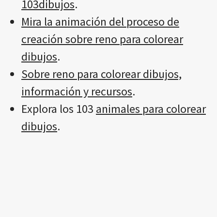
103dibujos
.
Mira la animación del proceso de
creación sobre reno para colorear
dibujos
.
Sobre reno para colorear dibujos,
información y recursos
.
Explora los 103
animales para colorear
dibujos
.