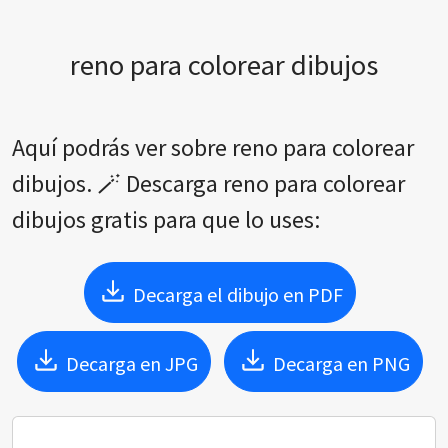
reno para colorear dibujos
Aquí podrás ver sobre reno para colorear
dibujos. 🪄 Descarga reno para colorear
dibujos gratis para que lo uses:
Decarga el dibujo en PDF
Decarga en JPG
Decarga en PNG