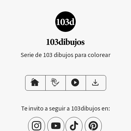
Serie de 103 dibujos para colorear
Te invito a seguir a 103dibujos en: