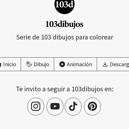
Serie de 103 dibujos para colorear
Inicio
Dibujo
Animación
Descarg
Te invito a seguir a 103dibujos en: