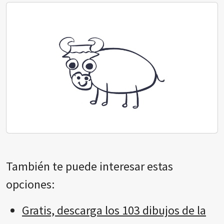
También te puede interesar estas
opciones:
Gratis, descarga los 103 dibujos de la