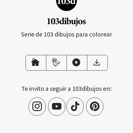
Serie de 103 dibujos para colorear
Te invito a seguir a 103dibujos en: