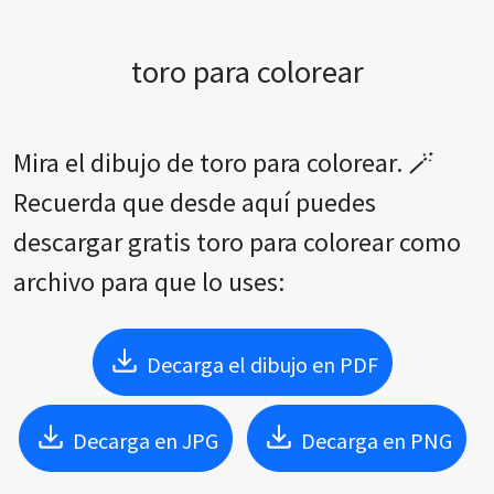
toro para colorear
Mira el dibujo de toro para colorear. 🪄
Recuerda que desde aquí puedes
descargar gratis toro para colorear como
archivo para que lo uses:
Decarga el dibujo en PDF
Decarga en JPG
Decarga en PNG