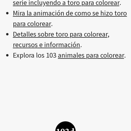
serie incluyendo a toro para colorear
.
Mira la animación de como se hizo toro
para colorear
.
Detalles sobre toro para colorear,
recursos e información
.
Explora los 103
animales para colorear
.