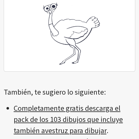
También, te sugiero lo siguiente:
Completamente gratis descarga el
pack de los 103 dibujos que incluye
también avestruz para dibujar
.