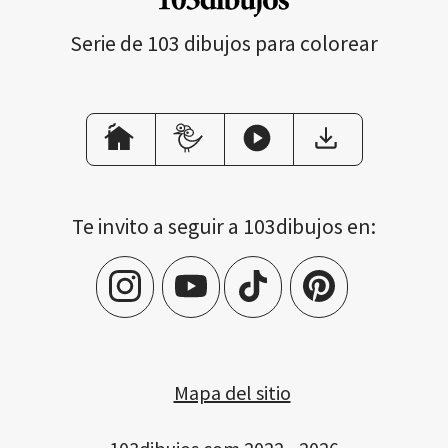
Serie de 103 dibujos para colorear
Te invito a seguir a 103dibujos en:
Mapa del sitio