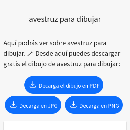
avestruz para dibujar
Aquí podrás ver sobre avestruz para
dibujar. 🪄 Desde aquí puedes descargar
gratis el dibujo de avestruz para dibujar:
Decarga el dibujo en PDF
Decarga en JPG
Decarga en PNG