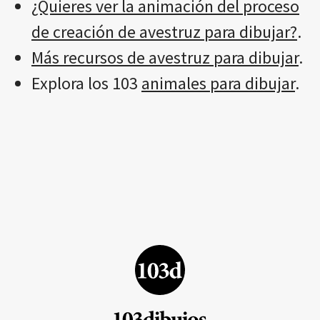
¿Quieres ver la animación del proceso
de creación de avestruz para dibujar?
.
Más recursos de avestruz para dibujar
.
Explora los 103
animales para dibujar
.