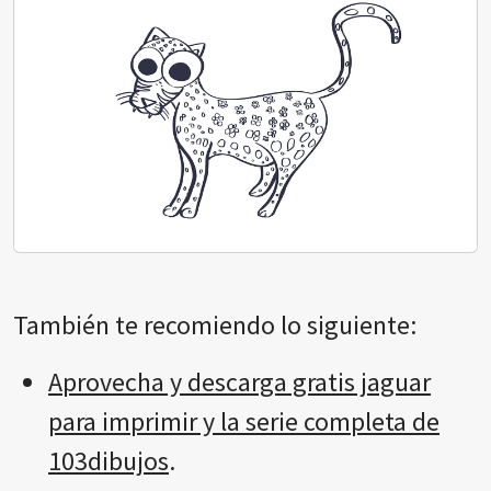
También te recomiendo lo siguiente:
Aprovecha y descarga gratis jaguar
para imprimir y la serie completa de
103dibujos
.