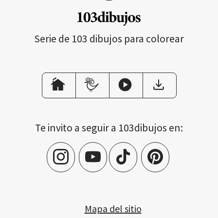
Serie de 103 dibujos para colorear
Te invito a seguir a 103dibujos en:
Mapa del sitio