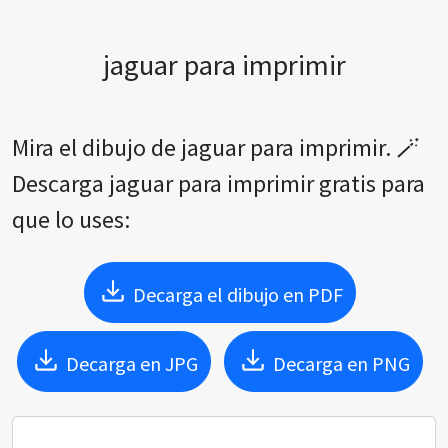
jaguar para imprimir
Mira el dibujo de jaguar para imprimir. 🪄
Descarga jaguar para imprimir gratis para
que lo uses:
Decarga el dibujo en PDF
Decarga en JPG
Decarga en PNG