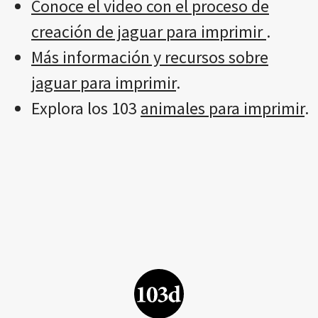
Conoce el video con el proceso de
creación de jaguar para imprimir
.
Más información y recursos sobre
jaguar para imprimir
.
Explora los 103
animales para imprimir
.