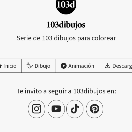
Serie de 103 dibujos para colorear
Inicio
Dibujo
Animación
Descarg
Te invito a seguir a 103dibujos en: