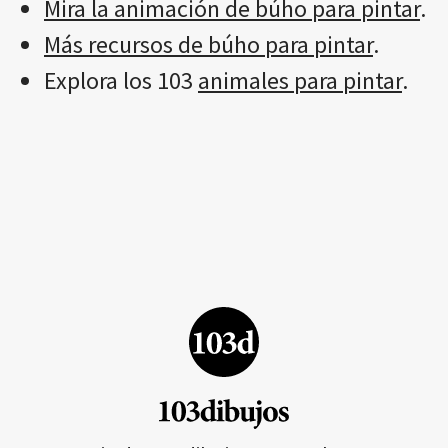
Mira la animación de búho para pintar
.
Más recursos de búho para pintar
.
Explora los 103
animales para pintar
.