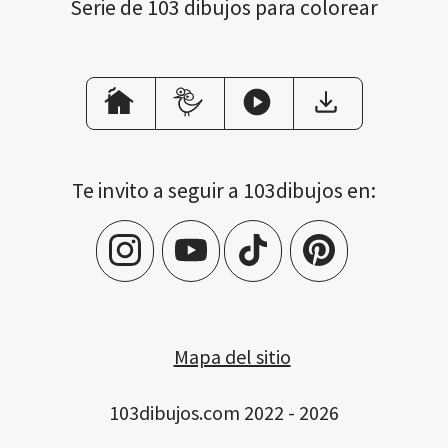
Serie de 103 dibujos para colorear
Te invito a seguir a 103dibujos en:
Mapa del sitio
103dibujos.com 2022 - 2026