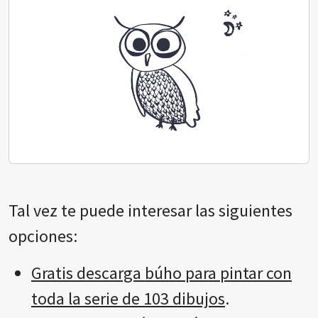
Tal vez te puede interesar las siguientes
opciones:
Gratis descarga búho para pintar con
toda la serie de 103 dibujos
.