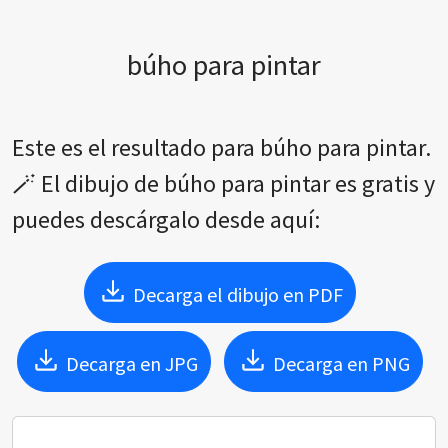
búho para pintar
Este es el resultado para búho para pintar.
🪄 El dibujo de búho para pintar es gratis y
puedes descárgalo desde aquí:
Decarga el dibujo en PDF
Decarga en JPG
Decarga en PNG