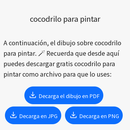
cocodrilo para pintar
A continuación, el dibujo sobre cocodrilo
para pintar. 🪄 Recuerda que desde aquí
puedes descargar gratis cocodrilo para
pintar como archivo para que lo uses:
Decarga el dibujo en PDF
Decarga en JPG
Decarga en PNG