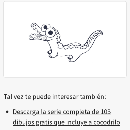
Tal vez te puede interesar también:
Descarga la serie completa de 103
dibujos gratis que incluye a cocodrilo