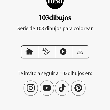
Serie de 103 dibujos para colorear
Te invito a seguir a 103dibujos en: