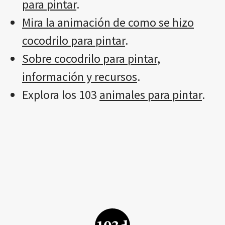
para pintar
.
Mira la animación de como se hizo
cocodrilo para pintar
.
Sobre cocodrilo para pintar,
información y recursos
.
Explora los 103
animales para pintar
.