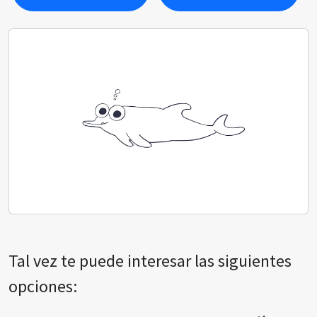
Tal vez te puede interesar las siguientes
opciones: