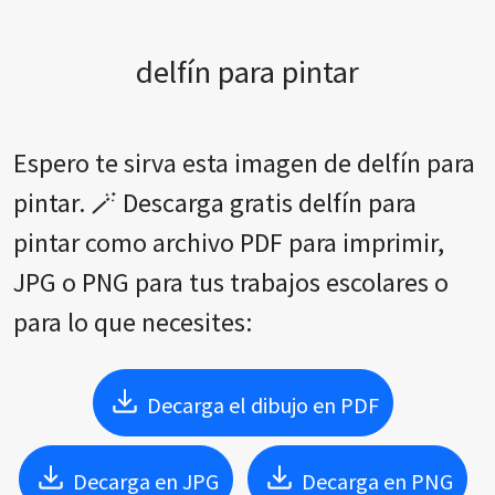
delfín para pintar
Espero te sirva esta imagen de delfín para
pintar. 🪄 Descarga gratis delfín para
pintar como archivo PDF para imprimir,
JPG o PNG para tus trabajos escolares o
para lo que necesites:
Decarga el dibujo en PDF
Decarga en JPG
Decarga en PNG