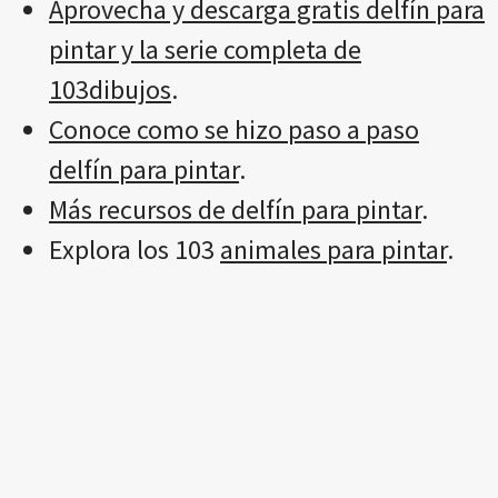
Aprovecha y descarga gratis delfín para
pintar y la serie completa de
103dibujos
.
Conoce como se hizo paso a paso
delfín para pintar
.
Más recursos de delfín para pintar
.
Explora los 103
animales para pintar
.