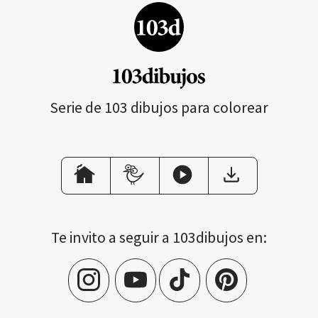
Serie de 103 dibujos para colorear
Te invito a seguir a 103dibujos en: