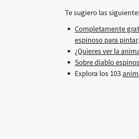
Te sugiero las siguiente
Completamente gratis
espinoso para pintar
¿Quieres ver la anim
Sobre diablo espinos
Explora los 103
anima