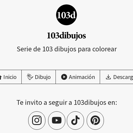
Serie de 103 dibujos para colorear
Inicio
Dibujo
Animación
Descarg
Te invito a seguir a 103dibujos en: