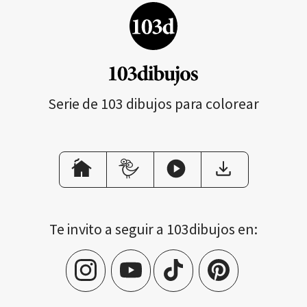
Serie de 103 dibujos para colorear
Te invito a seguir a 103dibujos en: