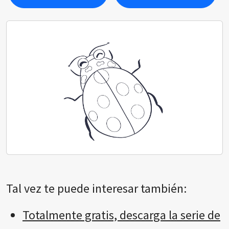
Tal vez te puede interesar también:
Totalmente gratis, descarga la serie de