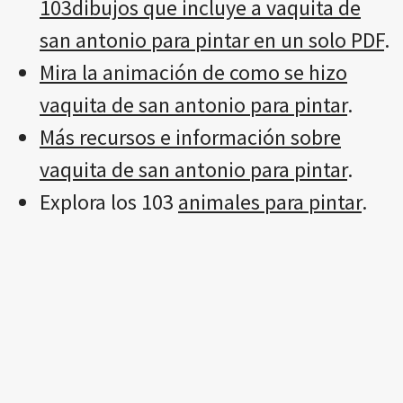
103dibujos que incluye a vaquita de
san antonio para pintar en un solo PDF
.
Mira la animación de como se hizo
vaquita de san antonio para pintar
.
Más recursos e información sobre
vaquita de san antonio para pintar
.
Explora los 103
animales para pintar
.