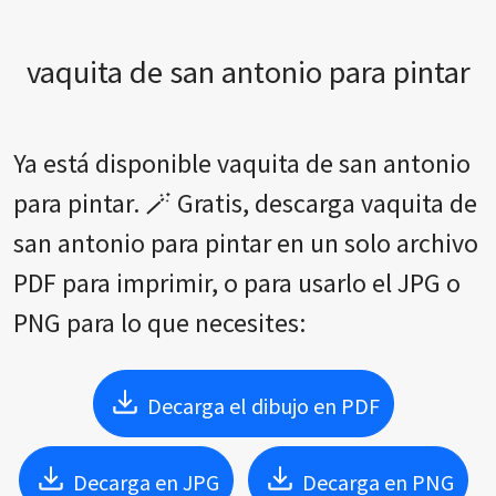
vaquita de san antonio para pintar
Ya está disponible vaquita de san antonio
para pintar. 🪄 Gratis, descarga vaquita de
san antonio para pintar en un solo archivo
PDF para imprimir, o para usarlo el JPG o
PNG para lo que necesites:
Decarga el dibujo en PDF
Decarga en JPG
Decarga en PNG