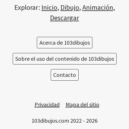
Explorar:
Inicio
,
Dibujo
,
Animación
,
Descargar
Acerca de 103dibujos
Sobre el uso del contenido de 103dibujos
Contacto
Privacidad
Mapa del sitio
103dibujos.com 2022 - 2026