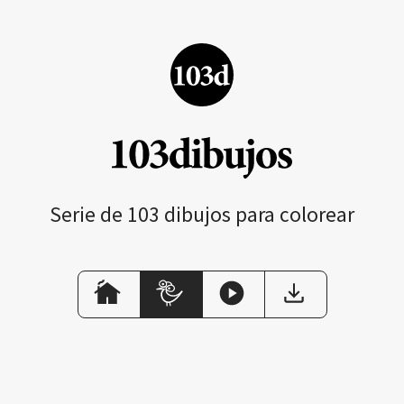
Serie de 103 dibujos para colorear