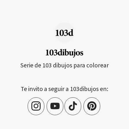
Serie de 103 dibujos para colorear
Te invito a seguir a 103dibujos en: