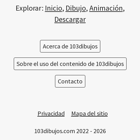
Explorar:
Inicio
,
Dibujo
,
Animación
,
Descargar
Acerca de 103dibujos
Sobre el uso del contenido de 103dibujos
Contacto
Privacidad
Mapa del sitio
103dibujos.com 2022 - 2026