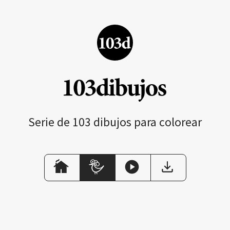
Serie de 103 dibujos para colorear