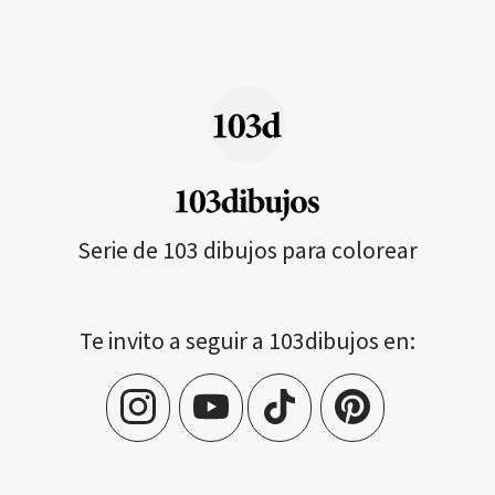
Serie de 103 dibujos para colorear
Te invito a seguir a 103dibujos en: