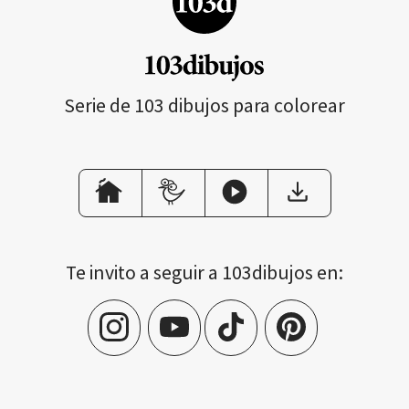
Serie de 103 dibujos para colorear
Te invito a seguir a 103dibujos en: