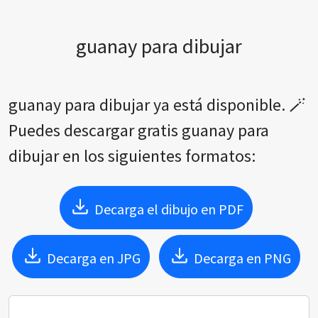
guanay para dibujar
guanay para dibujar ya está disponible. 🪄
Puedes descargar gratis guanay para
dibujar en los siguientes formatos:
Decarga el dibujo en PDF
Decarga en JPG
Decarga en PNG