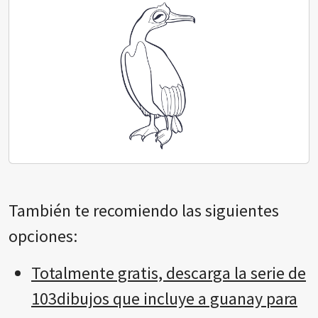
También te recomiendo las siguientes
opciones:
Totalmente gratis, descarga la serie de
103dibujos que incluye a guanay para