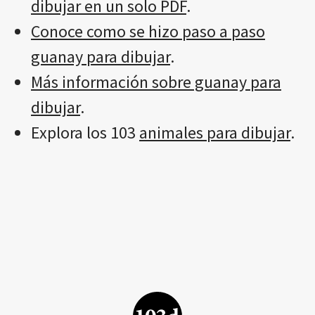
dibujar en un solo PDF
.
Conoce como se hizo paso a paso
guanay para dibujar
.
Más información sobre guanay para
dibujar
.
Explora los 103
animales para dibujar
.