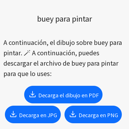
buey para pintar
A continuación, el dibujo sobre buey para
pintar. 🪄 A continuación, puedes
descargar el archivo de buey para pintar
para que lo uses:
Decarga el dibujo en PDF
Decarga en JPG
Decarga en PNG