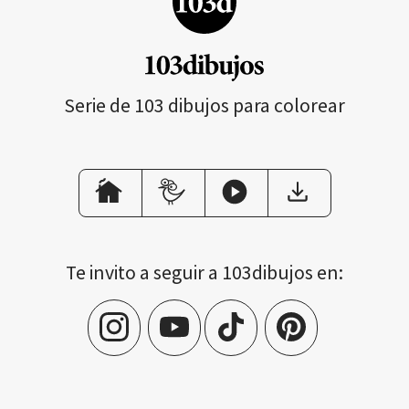
Serie de 103 dibujos para colorear
Te invito a seguir a 103dibujos en: