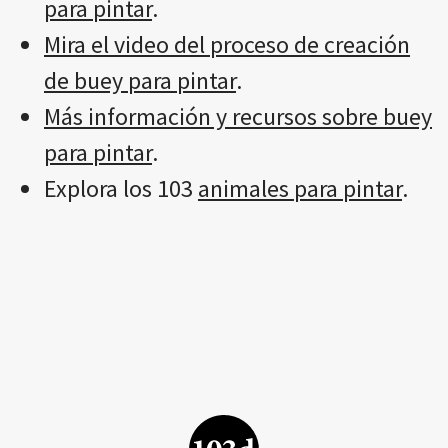
para pintar
.
Mira el video del proceso de creación
de buey para pintar
.
Más información y recursos sobre buey
para pintar
.
Explora los 103
animales para pintar
.