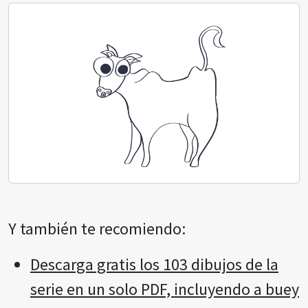
Y también te recomiendo:
Descarga gratis los 103 dibujos de la
serie en un solo PDF, incluyendo a buey